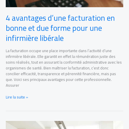
libérale
4 avantages d’une facturation en
bonne et due forme pour une
infirmière libérale
La facturation occupe une place importante dans l’activité d’une
infirmière libérale. Elle garantit en effet la rémunération juste des
soins réalisés, tout en assurant la conformité administrative avec les
organismes de santé. Bien maîtriser la facturation, c’est donc
concilier efficacité, transparence et pérennité financière, mais pas
que. Voici ses principaux avantages pour cette professionnelle.
Assurer
Lire la suite »
Ressources