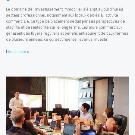
Le domaine de l’investissement immobilier s’élargit aujourd’hui au
secteur professionnel, notamment aux locaux dédiés à l’activité
commerciale. Ce type de placement séduit par ses perspectives de
stabilité et de rentabilité sur le long terme. Les murs commerciaux
génèrent des loyers réguliers et bénéficient souvent de baux fermes
de plusieurs années, ce qui sécurise les revenus. Investir
Lire la suite »
Optimiser
efficacement
le
développement
commercial
d’une
entreprise
structurée