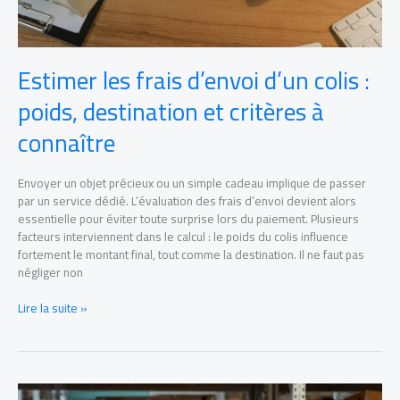
à
connaître
Estimer les frais d’envoi d’un colis :
poids, destination et critères à
connaître
Envoyer un objet précieux ou un simple cadeau implique de passer
par un service dédié. L’évaluation des frais d’envoi devient alors
essentielle pour éviter toute surprise lors du paiement. Plusieurs
facteurs interviennent dans le calcul : le poids du colis influence
fortement le montant final, tout comme la destination. Il ne faut pas
négliger non
Lire la suite »
Gestion