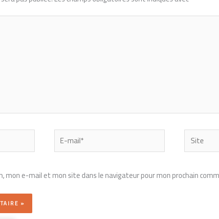
E-
Site
mail*
, mon e-mail et mon site dans le navigateur pour mon prochain comm