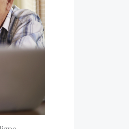
ligne