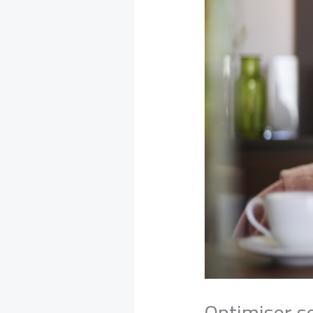
Optimiser so