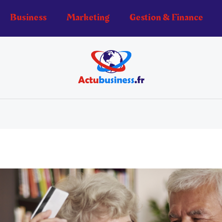
Business
Marketing
Gestion & Finance