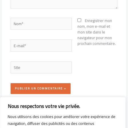
Nom*
Enregistrer mon
nom, mon e-mail et
mon site dans le
navigateur pour mon
E-
prochain commentaire.
mail*
Site
Nous respectons votre vie privée.
Nous utilisons des cookies pour améliorer votre expérience de
navigation, diffuser des publicités ou des contenus