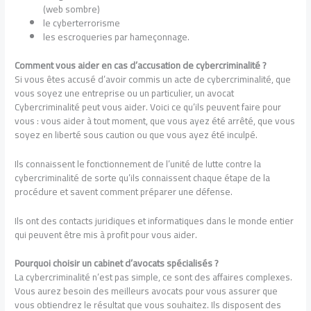
(web sombre)
le cyberterrorisme
les escroqueries par hameçonnage.
Comment vous aider en cas d’accusation de cybercriminalité ?
Si vous êtes accusé d’avoir commis un acte de cybercriminalité, que
vous soyez une entreprise ou un particulier, un avocat
Cybercriminalité
peut vous aider. Voici ce qu’ils peuvent faire pour
vous : vous aider à tout moment, que vous ayez été arrêté, que vous
soyez en liberté sous caution ou que vous ayez été inculpé.
Ils connaissent le fonctionnement de l’unité de lutte contre la
cybercriminalité de sorte qu’ils connaissent chaque étape de la
procédure et savent comment préparer une défense.
Ils ont des contacts juridiques et informatiques dans le monde entier
qui peuvent être mis à profit pour vous aider.
Pourquoi choisir un cabinet d’avocats spécialisés ?
La cybercriminalité n’est pas simple, ce sont des affaires complexes.
Vous aurez besoin des meilleurs avocats pour vous assurer que
vous obtiendrez le résultat que vous souhaitez. Ils disposent des