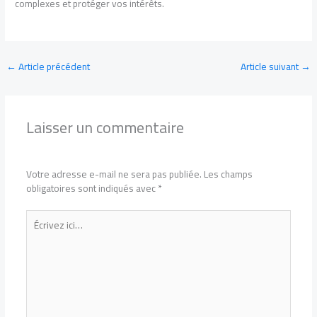
complexes et protéger vos intérêts.
←
Article précédent
Article suivant
→
Laisser un commentaire
Votre adresse e-mail ne sera pas publiée.
Les champs
obligatoires sont indiqués avec
*
Écrivez
ici…