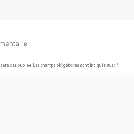
mmentaire
sera pas publiée.
Les champs obligatoires sont indiqués avec
*