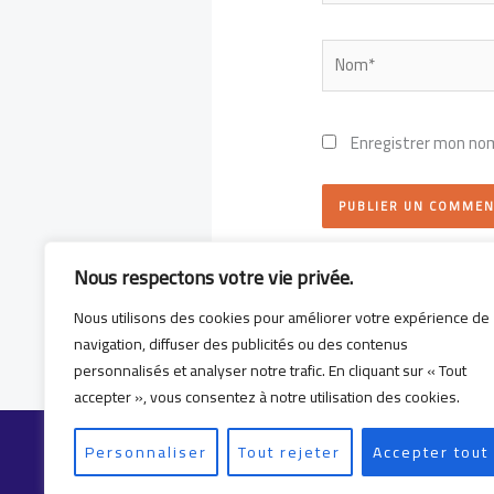
Nom*
Enregistrer mon nom
Nous respectons votre vie privée.
Nous utilisons des cookies pour améliorer votre expérience de
navigation, diffuser des publicités ou des contenus
personnalisés et analyser notre trafic. En cliquant sur « Tout
accepter », vous consentez à notre utilisation des cookies.
Personnaliser
Tout rejeter
Accepter tout