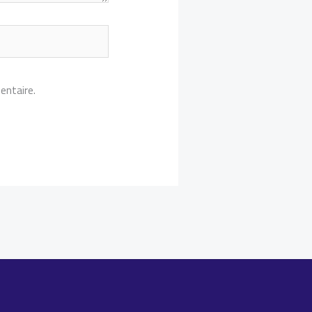
entaire.