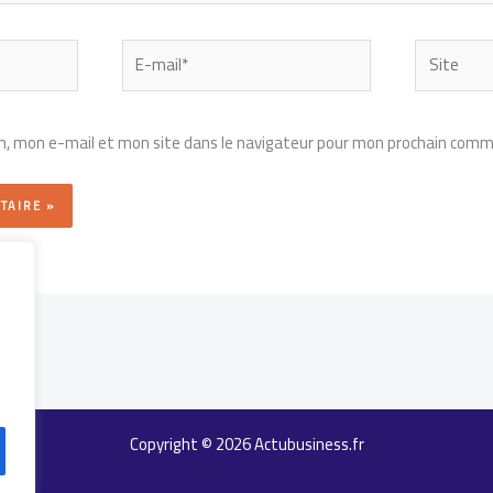
E-
Site
mail*
, mon e-mail et mon site dans le navigateur pour mon prochain comm
Copyright © 2026 Actubusiness.fr